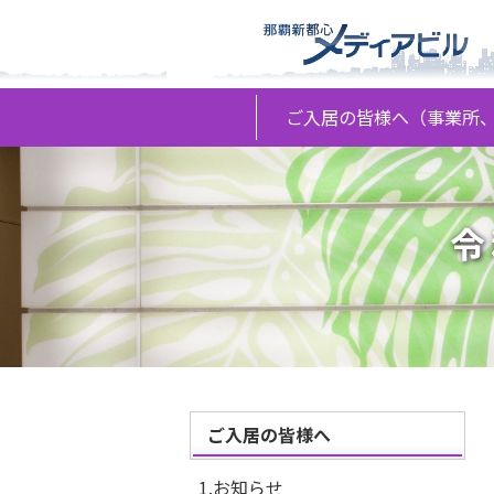
ご入居の皆様へ
（事業所
令
ご入居の皆様へ
1.お知らせ