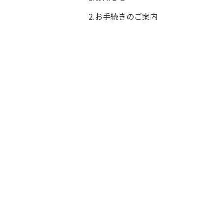
2.お手続きのご案内